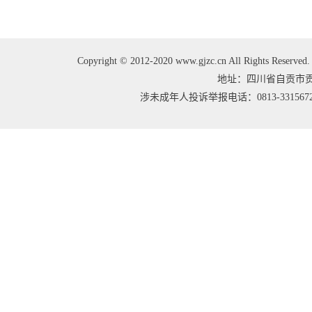
Copyright © 2012-2020 www.gjzc.cn All Right
地址：四川省自贡市贡井区
涉未成年人投诉举报电话：0813-3315672 邮