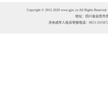
Copyright © 2012-2020 www.gjzc.cn All Right
地址：四川省自贡市贡井区
涉未成年人投诉举报电话：0813-3315672 邮