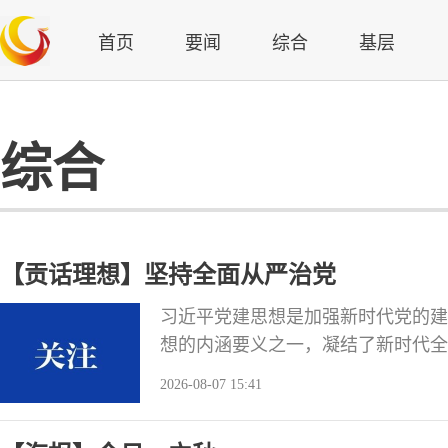
首页
要闻
综合
基层
综合
【贡话理想】坚持全面从严治党
习近平党建思想是加强新时代党的建
想的内涵要义之一，凝结了新时代全
主题。今天，梳理了习近平总书记关
2026-08-07 15:41
同学习领会。 办好中国的事情，
永葆生机活力、走好新的赶考之路的