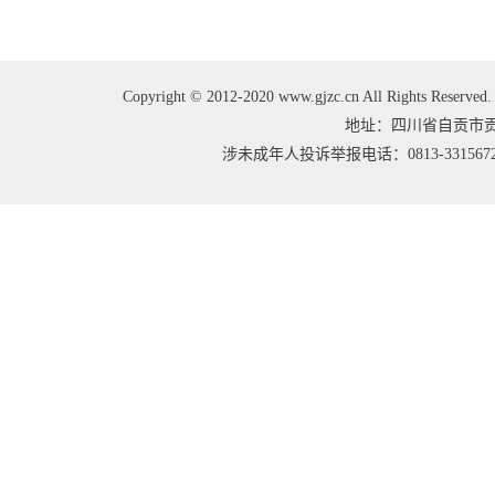
Copyright © 2012-2020 www.gjzc.cn All Right
地址：四川省自贡市贡井区
涉未成年人投诉举报电话：0813-3315672 邮