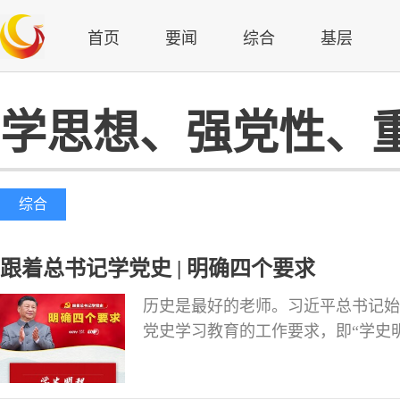
首页
要闻
综合
基层
学思想、强党性、
综合
跟着总书记学党史 | 明确四个要求
历史是最好的老师。习近平总书记始
党史学习教育的工作要求，即“学史
如何做到学史明理、学史增信、学史
要论述，与您一同学习领悟。 （来