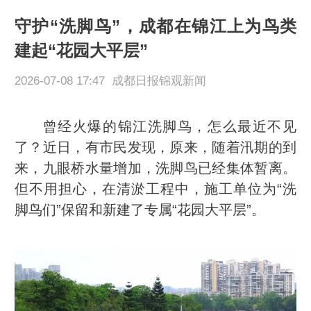
守护“洗脚鸟”，成都在锦江上为鸟类
建起“花园大平层”
2026-07-08 17:47 成都日报锦观新闻
曾经火爆的锦江洗脚鸟，怎么最近不见
了？近日，有市民发现，原来，随着汛期的到
来，九眼桥水量增加，洗脚鸟已经集体暂离。
但不用担心，在清淤工程中，施工单位为“洗
脚鸟们”保留和新建了专属“花园大平层”。