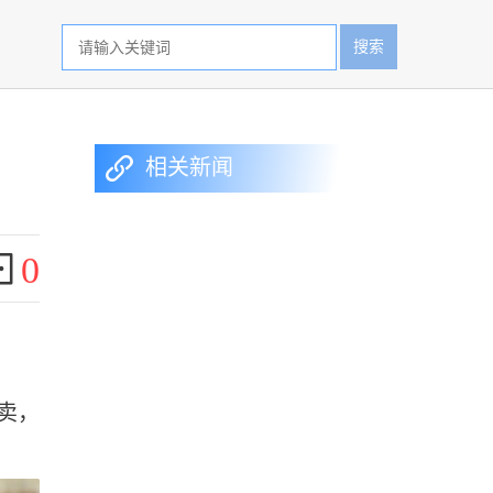
搜索
相关新闻
0
卖，