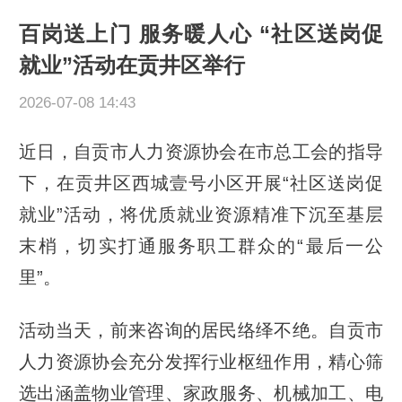
百岗送上门 服务暖人心 “社区送岗促
就业”活动在贡井区举行
2026-07-08 14:43
近日，自贡市人力资源协会在市总工会的指导
下，在贡井区西城壹号小区开展“社区送岗促
就业”活动，将优质就业资源精准下沉至基层
末梢，切实打通服务职工群众的“最后一公
里”。
活动当天，前来咨询的居民络绎不绝。自贡市
人力资源协会充分发挥行业枢纽作用，精心筛
选出涵盖物业管理、家政服务、机械加工、电