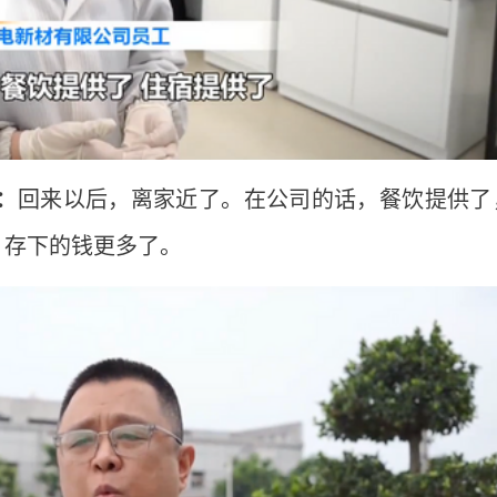
：
回来以后，离家近了。在公司的话，餐饮提供了
，存下的钱更多了。