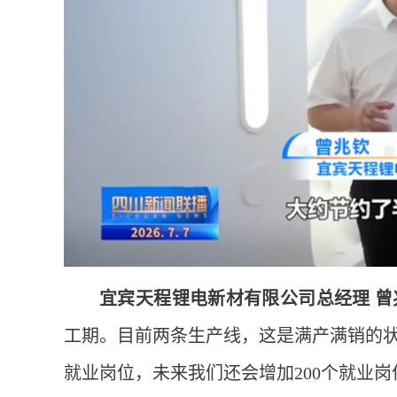
宜宾天程锂电新材有限公司总经理 曾
工期。目前两条生产线，这是满产满销的状
就业岗位，未来我们还会增加200个就业岗