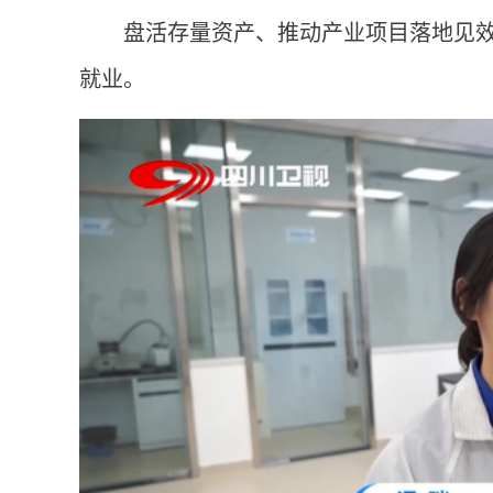
盘活存量资产、推动产业项目落地见
就业。