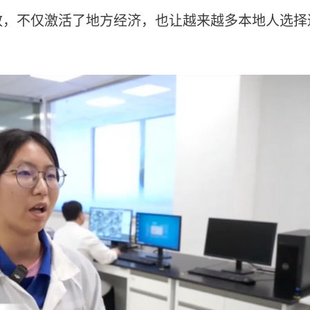
效，不仅激活了地方经济，也让越来越多本地人选择