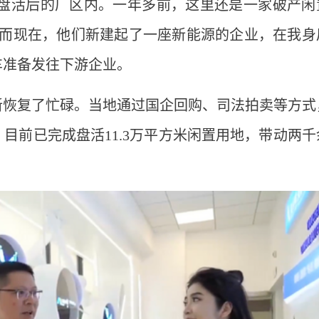
盘活后的厂区内。一年多前，这里还是一家破产闲
。而现在，他们新建起了一座新能源的企业，在我身
车准备发往下游企业。
新恢复了忙碌。当地通过国企回购、司法拍卖等方式
目前已完成盘活11.3万平方米闲置用地，带动两千