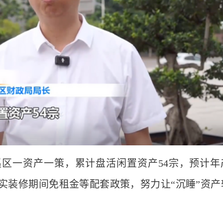
溪区一资产一策，累计盘活闲置资产54宗，预计年
落实装修期间免租金等配套政策，努力让“沉睡”资产