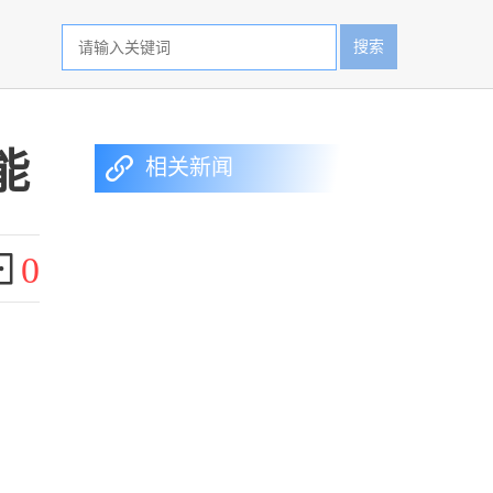
搜索
能
相关新闻
0