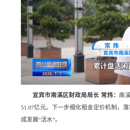
宜宾市南溪区财政局局长 常炜：
南
51.07亿元。下一步细化租金定价机制，
成发展“活水”。