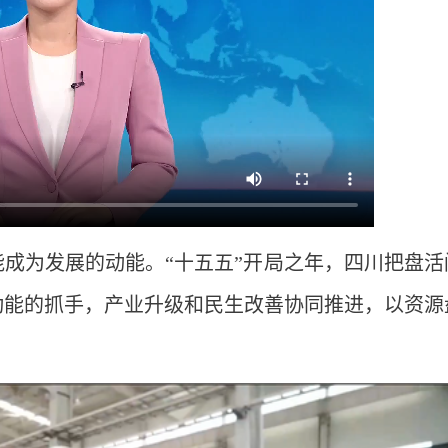
成为发展的动能。“十五五”开局之年，四川把盘活
动能的抓手，产业升级和民生改善协同推进，以资源