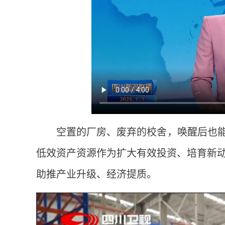
空置的厂房、废弃的校舍，唤醒后也能
低效资产资源作为扩大有效投资、培育新
助推产业升级、经济提质。