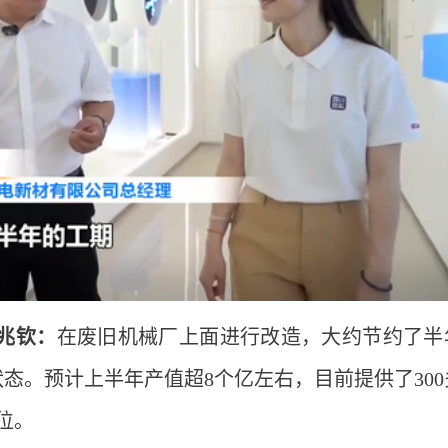
兆钦：
在废旧机械厂上面进行改造，大约节约了半
态。预计上半年产值超8个亿左右，目前提供了300
位。