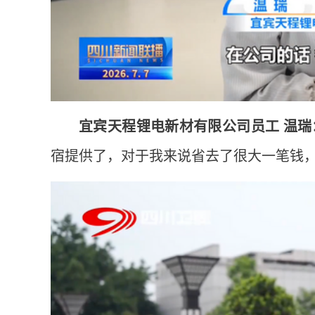
宜宾天程锂电新材有限公司员工 温瑞
宿提供了，对于我来说省去了很大一笔钱