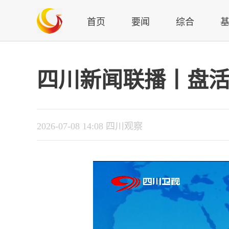
首页
要闻
综合
四川新闻联播丨盘活
2026-07-08 14:08 四川观察