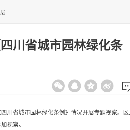
基层
《四川省城市园林绿化条
《四川省城市园林绿化条例》情况开展专题视察。区
参加视察。