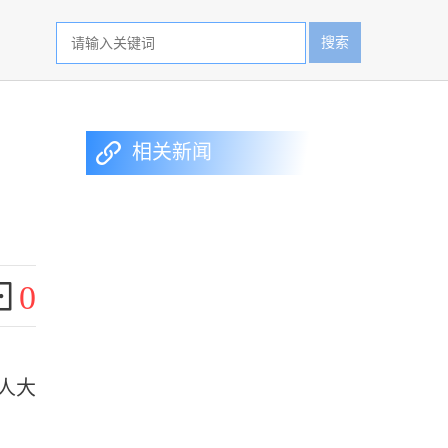
搜索
相关新闻
0
人大