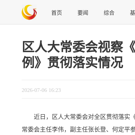
首页
要闻
综合
区人大常委会视察
例》贯彻落实情况
2026-07-06 16:23
近日，区人大常委会对全区贯彻落实
常委会主任李伟，副主任张长登、何定平