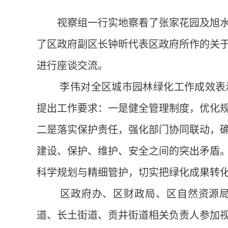
视察组一行实地察看了张家花园及旭
了区政府副区长钟昕代表区政府所作的关
进行座谈交流。
李伟对全区城市园林绿化工作成效表
提出工作要求：一是健全管理制度，优化
二是落实保护责任，强化部门协同联动，
建设、保护、维护、安全之间的突出矛盾
科学规划与精细管护，切实把绿化成果转
区政府办、区财政局、区自然资源
道、长土街道、贡井街道相关负责人参加