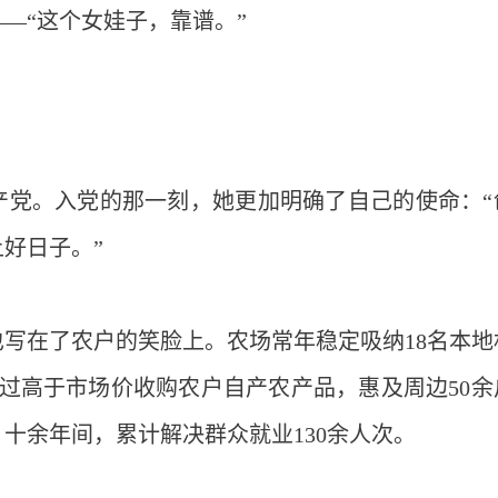
—“这个女娃子，靠谱。”
共产党。入党的那一刻，她更加明确了自己的使命：“
好日子。”
写在了农户的笑脸上。农场常年稳定吸纳18名本地
过高于市场价收购农户自产农产品，惠及周边50余
十余年间，累计解决群众就业130余人次。