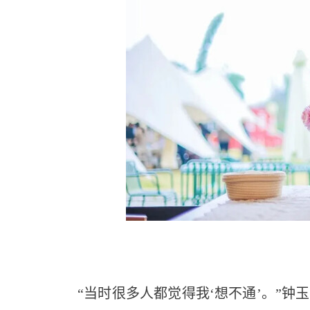
“当时很多人都觉得我‘想不通’。”