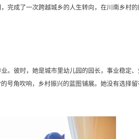
间，完成了一次跨越城乡的人生转向，在川南乡村的
业毕业。彼时，她是城市里幼儿园的园长，事业稳定、
新”的号角吹响，乡村振兴的蓝图铺展。她没有选择留