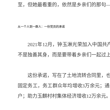
至，但她最看重的，依然是乡亲们的那句—
从一个人到一群人：一份党员的承诺
2021年12月，钟玉淋光荣加入中国
不是独善其身，而是要带着乡亲们一起过上
这份承诺，写在了土地流转合同里，也
固定务工，务工群众年均增收3万余元；通
户；助力玉麒村村集体经济增收12万余元。