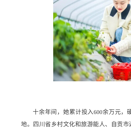
十余年间，她累计投入600余万元，
地。四川省乡村文化和旅游能人、自贡市