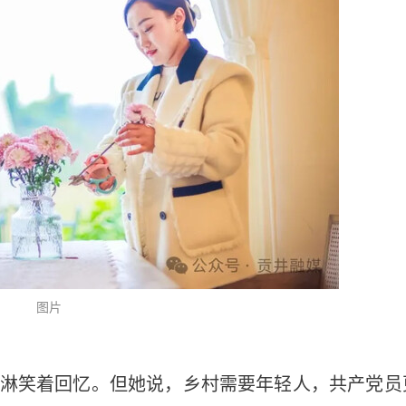
图片
钟玉淋笑着回忆。但她说，乡村需要年轻人，共产党员