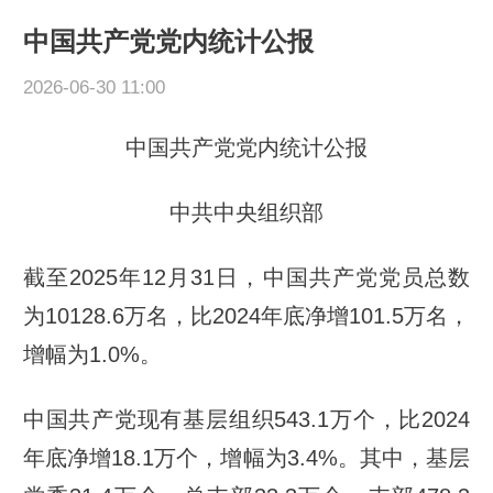
中国共产党党内统计公报
2026-06-30 11:00
中国共产党党内统计公报
中共中央组织部
截至2025年12月31日，中国共产党党员总数
为10128.6万名，比2024年底净增101.5万名，
增幅为1.0%。
中国共产党现有基层组织543.1万个，比2024
年底净增18.1万个，增幅为3.4%。其中，基层