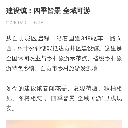
建设镇：四季皆景 全域可游
2026-07-01 16:48
从自贡城区启程，沿着国道348驱车一路向
西，约十分钟便能抵达贡井区建设镇。这里是
全国休闲农业与乡村旅游示范点、省级乡村旅
游特色乡镇、自贡市乡村旅游发源地。
如今的建设镇春闻花香、夏观荷塘、秋柚相
见、冬橙相恋，“四季皆景 全域可游”已成现
实。