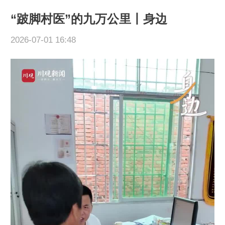
“跛脚村医”的九万公里丨身边
2026-07-01 16:48