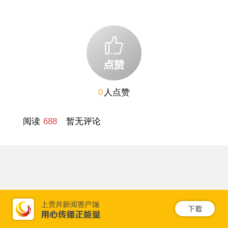
0
人点赞
阅读
688
暂无评论