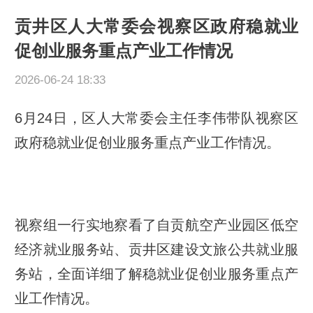
贡井区人大常委会视察区政府稳就业
促创业服务重点产业工作情况
2026-06-24 18:33
6月24日，区人大常委会主任李伟带队视察区
政府稳就业促创业服务重点产业工作情况。
视察组一行实地察看了自贡航空产业园区低空
经济就业服务站、贡井区建设文旅公共就业服
务站，全面详细了解稳就业促创业服务重点产
业工作情况。