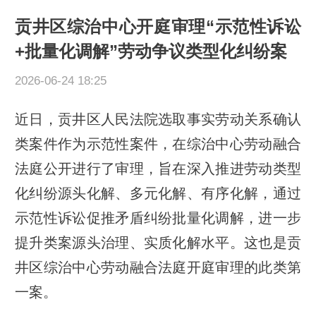
贡井区综治中心开庭审理“示范性诉讼
+批量化调解”劳动争议类型化纠纷案
2026-06-24 18:25
近日，贡井区人民法院选取事实劳动关系确认
类案件作为示范性案件，在综治中心劳动融合
法庭公开进行了审理，旨在深入推进劳动类型
化纠纷源头化解、多元化解、有序化解，通过
示范性诉讼促推矛盾纠纷批量化调解，进一步
提升类案源头治理、实质化解水平。这也是贡
井区综治中心劳动融合法庭开庭审理的此类第
一案。