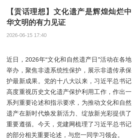
【贡话理想】文化遗产是辉煌灿烂中
华文明的有力见证
2026-06-15 17:40
近日，2026年“文化和自然遗产日”活动在各地
举办，聚焦非遗系统性保护，展示非遗传承保
护最新成果。党的十八大以来，习近平总书记
高度重视历史文化遗产保护利用工作，作出一
系列重要论述和指示要求，为推动文化和自然
遗产在新时代焕发新活力、绽放新光彩提供了
重要遵循。今天，党建网梳理了习近平总书记
的部分相关重要论述，与您一同学习领会。