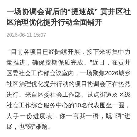
一场协调会背后的“提速战” 贡井区社
区治理优化提升行动全面铺开
2026-06-11 15:07
“目前各项目已经陆续开展，接下来将集中力
量推进，确保按期保质完成。”近日，在贡井
区委社会工作部会议室内，一场聚焦2026城乡
社区治理优化提升行动的项目协调会正在热烈
进行。来自区委社会工作部、试点街道及区级
社会工作综合服务中心的10名代表围坐一圈，
人手一份进度表，你一言我一语，既“晒”进
展，也“亮”难题。