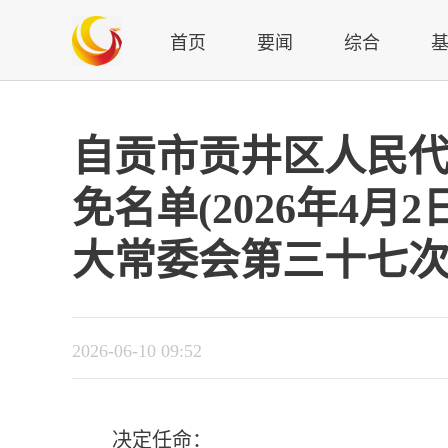
首页
要闻
综合
自贡市贡井区人民
免名单(2026年4
大常委会第三十七次
2026-06-10 09:52
决定任命：