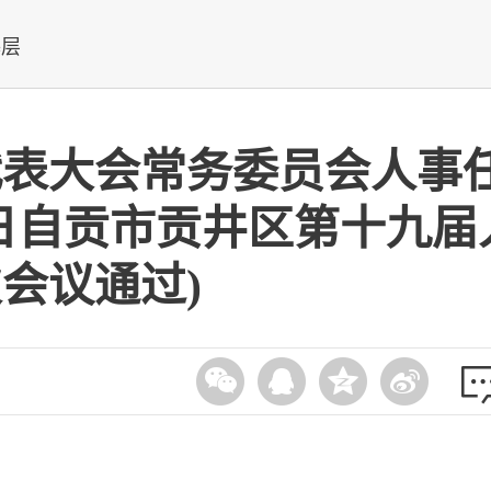
基层
代表大会常务委员会人事
月2日自贡市贡井区第十九届
会议通过)