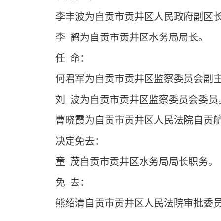
李丰波为自贡市贡井区人民政府副区
李 鹤为自贡市贡井区水务局局长。
任 命：
何君军为自贡市贡井区监察委员会副
刘 波为自贡市贡井区监察委员会委员
曹晓霞为自贡市贡井区人民法院自贡
决定免去：
童 茂自贡市贡井区水务局局长职务。
免 去：
熊绍清自贡市贡井区人民法院审批委