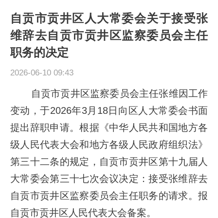
自贡市贡井区人大常委会关于接受张
维辞去自贡市贡井区监察委员会主任
职务的决定
2026-06-10 09:43
自贡市贡井区监察委员会主任张维因工作
变动，于2026年3月18日向区人大常委会书面
提出辞职申请。根据《中华人民共和国地方各
级人民代表大会和地方各级人民政府组织法》
第三十二条的规定，自贡市贡井区第十九届人
大常委会第三十七次会议决定：接受张维辞去
自贡市贡井区监察委员会主任职务的请求。报
自贡市贡井区人民代表大会备案。