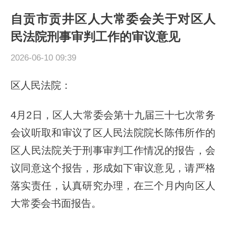
自贡市贡井区人大常委会关于对区人
民法院刑事审判工作的审议意见
2026-06-10 09:39
区人民法院：
4月2日，区人大常委会第十九届三十七次常务
会议听取和审议了区人民法院院长陈伟所作的
区人民法院关于刑事审判工作情况的报告，会
议同意这个报告，形成如下审议意见，请严格
落实责任，认真研究办理，在三个月内向区人
大常委会书面报告。