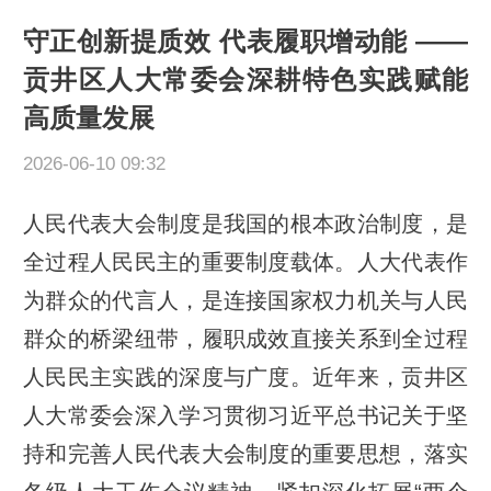
守正创新提质效 代表履职增动能 ——
贡井区人大常委会深耕特色实践赋能
高质量发展
2026-06-10 09:32
人民代表大会制度是我国的根本政治制度，是
全过程人民民主的重要制度载体。人大代表作
为群众的代言人，是连接国家权力机关与人民
群众的桥梁纽带，履职成效直接关系到全过程
人民民主实践的深度与广度。近年来，贡井区
人大常委会深入学习贯彻习近平总书记关于坚
持和完善人民代表大会制度的重要思想，落实