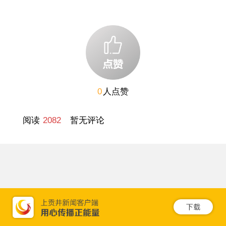
0
人点赞
阅读
2082
暂无评论