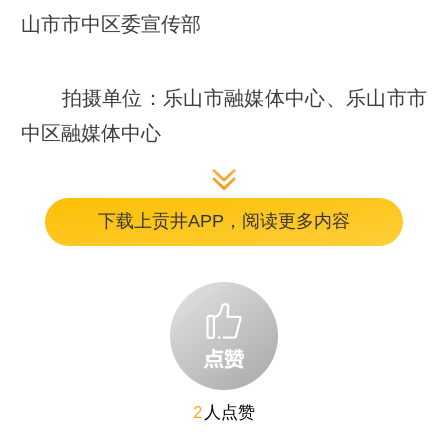
山市市中区委宣传部
拍摄单位：
乐山市融媒体中心、
乐山市市
中区融媒体中心
下载上贡井APP，阅读更多内容
编辑：钟林峰
2
人点赞