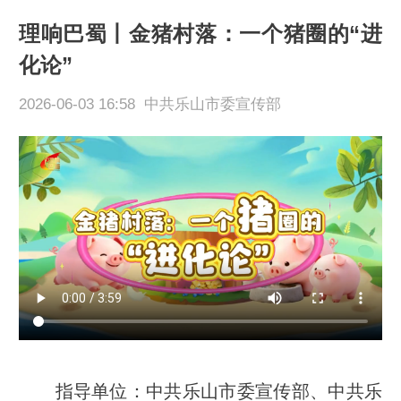
理响巴蜀丨金猪村落：一个猪圈的“进
化论”
2026-06-03 16:58 中共乐山市委宣传部
指导单位：
中共乐山市委宣传部、
中共乐