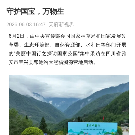
守护国宝，万物生
2026-06-03 16:47 天府新视界
6月2日，由中央宣传部会同国家林草局和国家发展改
革委、生态环境部、自然资源部、水利部等部门开展
的“美丽中国行之探访国家公园”集中采访在四川省雅
安市宝兴县邓池沟大熊猫溯源营地启动。