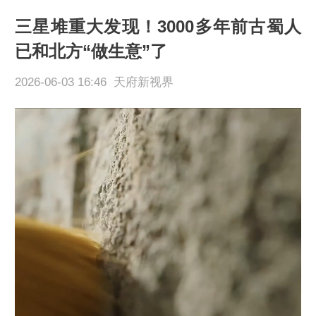
三星堆重大发现！3000多年前古蜀人
已和北方“做生意”了
2026-06-03 16:46 天府新视界