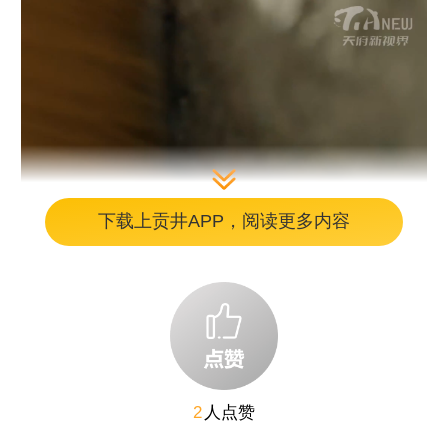
下载上贡井APP，阅读更多内容
2
人点赞