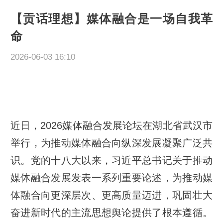
【贡话理想】媒体融合是一场自我革
命
2026-06-03 16:10
近日，2026媒体融合发展论坛在湖北省武汉市
举行，为推动媒体融合向纵深发展凝聚广泛共
识。党的十八大以来，习近平总书记关于推动
媒体融合发展发表一系列重要论述，为推动媒
体融合向更深层次、更高质量迈进，巩固壮大
奋进新时代的主流思想舆论提供了根本遵循。