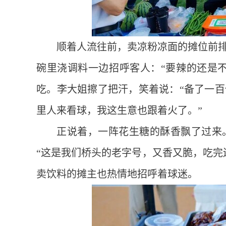
顺着人流往前，卖凉粉凉面的摊位前
碗里浇调料一边招呼客人：“要辣的还是不
吃。李大姐擦了把汗，笑着说：“备了一
里人来看球，我这生意也跟着火了。”
正说着，一阵花生糖的酥香飘了过来
“这是我们桥头的老字号，又香又脆，吃完
卖饮料的摊主也热情地招呼着球迷。