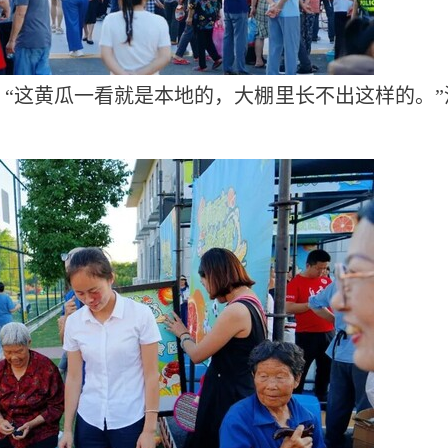
“这黄瓜一看就是本地的，大棚里长不出这样的。”