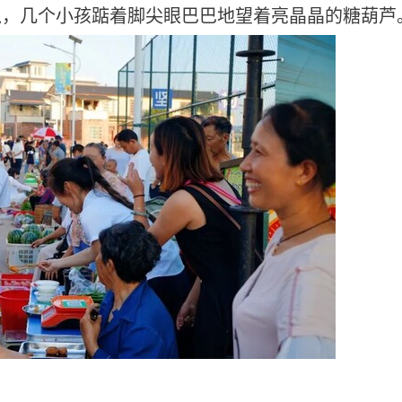
瓜，几个小孩踮着脚尖眼巴巴地望着亮晶晶的糖葫芦
。