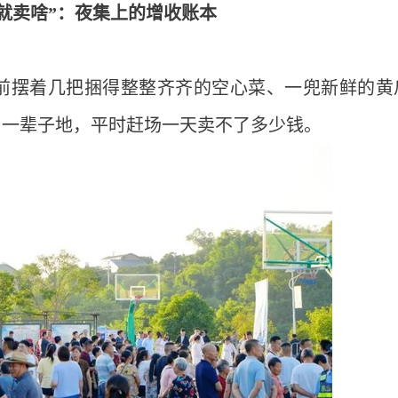
就卖啥”：夜集上的增收账本
面前摆着几把捆得整整齐齐的空心菜、一兜新鲜的黄
了一辈子地，平时赶场一天卖不了多少钱。