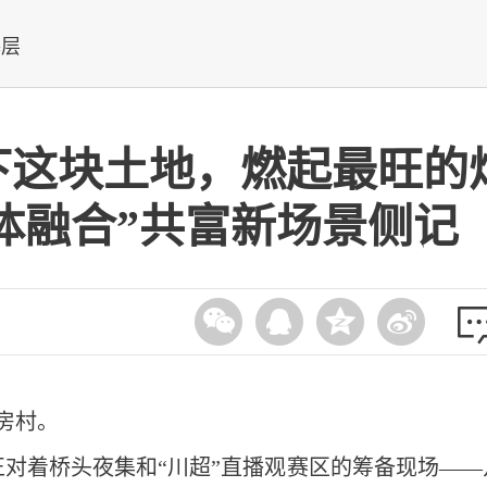
基层
下这块土地，燃起最旺的
体融合”共富新场景侧记
房村。
对着桥头夜集和“川超”直播观赛区的筹备现场——