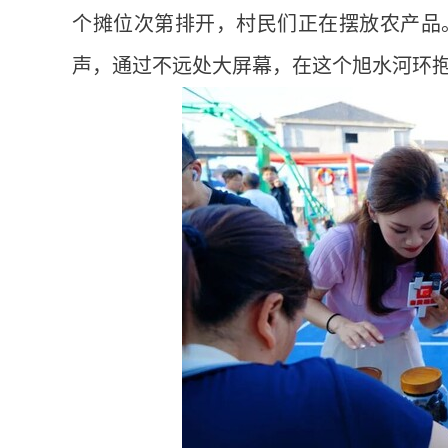
个摊位次第排开，村民们正在摆放农产品
声，通过不远处大屏幕，在这个旭水河环