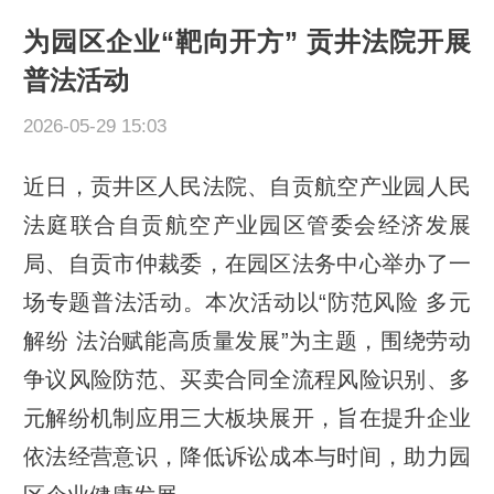
为园区企业“靶向开方” 贡井法院开展
普法活动
2026-05-29 15:03
近日，贡井区人民法院、自贡航空产业园人民
法庭联合自贡航空产业园区管委会经济发展
局、自贡市仲裁委，在园区法务中心举办了一
场专题普法活动。本次活动以“防范风险 多元
解纷 法治赋能高质量发展”为主题，围绕劳动
争议风险防范、买卖合同全流程风险识别、多
元解纷机制应用三大板块展开，旨在提升企业
依法经营意识，降低诉讼成本与时间，助力园