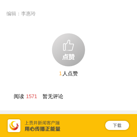
编辑：李惠玲
1
人点赞
阅读
1571
暂无评论