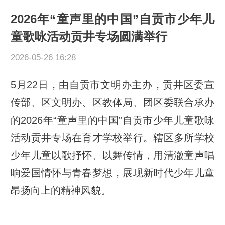
2026年“童声里的中国”自贡市少年儿
童歌咏活动贡井专场圆满举行
2026-05-26 16:28
5月22日，由自贡市文明办主办，贡井区委宣
传部、区文明办、区教体局、团区委联合承办
的2026年“童声里的中国”自贡市少年儿童歌咏
活动贡井专场在育才学校举行。辖区多所学校
少年儿童以歌抒怀、以舞传情，用清澈童声唱
响爱国情怀与青春梦想，展现新时代少年儿童
昂扬向上的精神风貌。