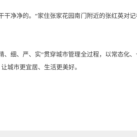
干干净净的。”家住张家花园南门附近的张红英对记
精、细、严、实”贯穿城市管理全过程，以常态化、
，让城市更宜居、生活更美好。