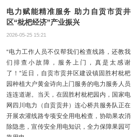
电力赋能精准服务 助力自贡市贡井
区“枇杷经济”产业振兴
2026-05-25 15:21
“电力工作人员不仅帮我们检查线路，还教我
们排查小故障，服务上门，真是太感谢
了！”近日，自贡市贡井区建设镇固胜村枇杷
园种植大户黄金诗向上门服务的电力服务人员
连连道谢。当天，在固胜村枇杷园内，国家电
网四川电力（自贡贡井）连心桥共服务队正在
开展农灌线路专项安全用电检查，协助果农消
除隐患，宣传安全用电知识，全力保障果园可