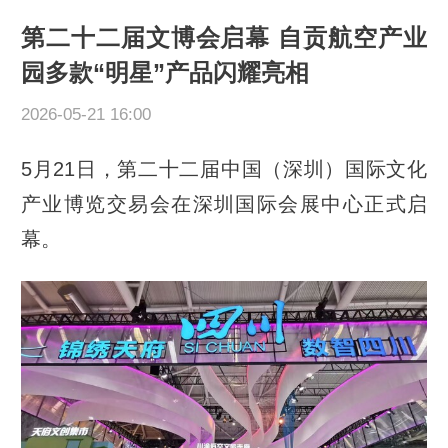
第二十二届文博会启幕 自贡航空产业
园多款“明星”产品闪耀亮相
2026-05-21 16:00
5月21日，第二十二届中国（深圳）国际文化
产业博览交易会在深圳国际会展中心正式启
幕。