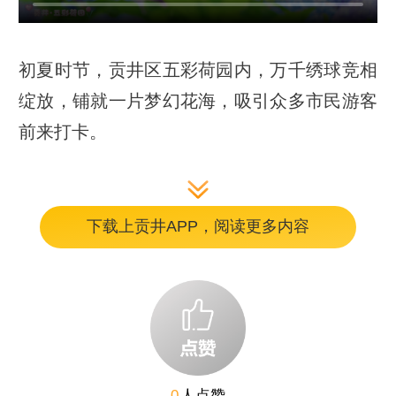
初夏时节，贡井区五彩荷园内，万千绣球竞相
绽放，铺就一片梦幻花海，吸引众多市民游客
前来打卡。
下载上贡井APP，阅读更多内容
0
人点赞