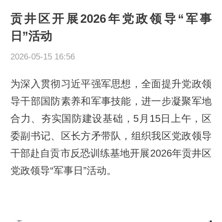
贡井区开展2026年党政领导“军事
日”活动
2026-05-15 16:56
为深入贯彻习近平强军思想，全面提升党政领
导干部国防素养和军事技能，进一步凝聚军地
合力、夯实国防建设基础，5月15日上午，区
委副书记、区长方矛带队，组织我区党政领导
干部赴自贡市反恐训练基地开展2026年贡井区
党政领导“军事日”活动。