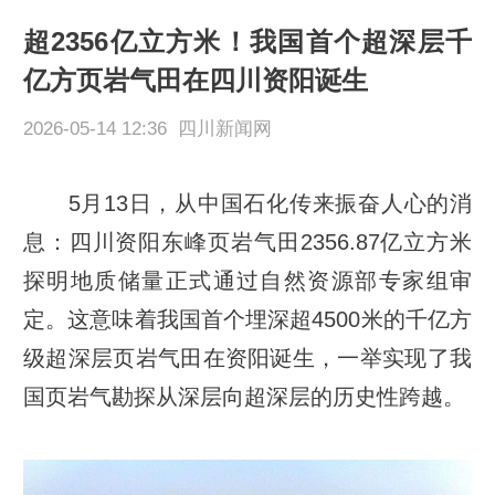
超2356亿立方米！我国首个超深层千
亿方页岩气田在四川资阳诞生
2026-05-14 12:36 四川新闻网
5月13日，从中国石化传来振奋人心的消
息：四川资阳东峰页岩气田2356.87亿立方米
探明地质储量正式通过自然资源部专家组审
定。这意味着我国首个埋深超4500米的千亿方
级超深层页岩气田在资阳诞生，一举实现了我
国页岩气勘探从深层向超深层的历史性跨越。