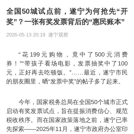
全国50城试点前，遂宁为何抢先“开
奖”？一张有奖发票背后的“惠民账本”
2026-05-13 20:19 遂宁观察
“花199元购物，竟中了500元消费
券！”“带孩子看场电影，发票抽奖中了100
元，正好再去吃顿饭。”……最近，遂宁市民
的朋友圈里，晒“发票中奖”的帖子多了起来。
今年，国家税务总局在全国50个城市正式
启动有奖发票试点，旨在提振消费信心、规范
税收秩序。而在国家政策落地之前，遂宁已率
先探索——2025年11月，遂宁市政府办公室印