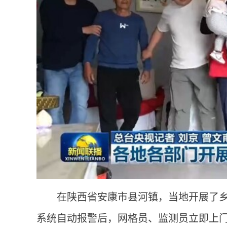
在陕西省安康市县河镇，当地开展了
系统自动报警后，网格员、监测员立即上