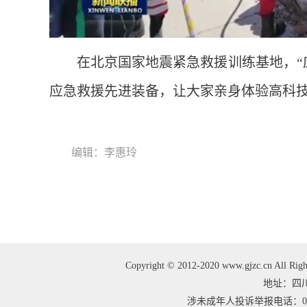
在北京国家地震紧急救援训练基地，“
应急救援先进装备，让大家亲身体验高科
编辑：李惠玲
Copyright © 2012-2020 www.gjzc.cn
地址：四川
涉未成年人投诉举报电话：0813-3