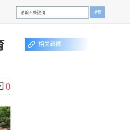
搜索
育
相关新闻
0