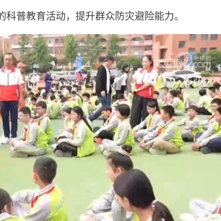
的科普教育活动，提升群众防灾避险能力。