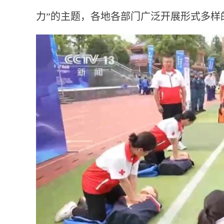
力”的主题，各地各部门广泛开展形式多样