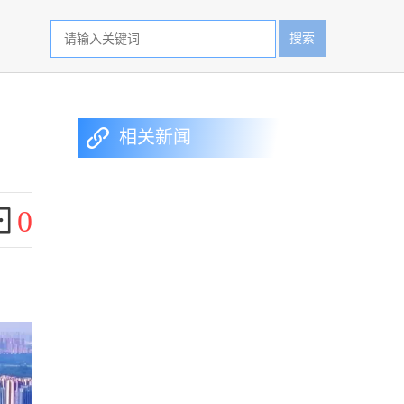
搜索
相关新闻
0