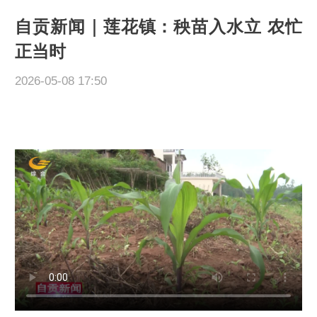
自贡新闻｜莲花镇：秧苗入水立 农忙
正当时
2026-05-08 17:50