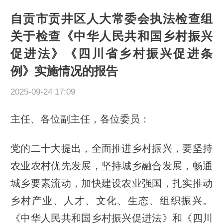
自贡市贡井区人大常委会执法检查组
关于检查《中华人民共和国乡村振兴
促进法》《四川省乡村振兴促进条
例》实施情况的报告
2025-09-24 17:09
主任、各位副主任，各位委员：
党的二十大提出，全面推进乡村振兴，要坚持
农业农村优先发展，坚持城乡融合发展，畅通
城乡要素流动，加快建设农业强国，扎实推动
乡村产业、人才、文化、生态、组织振兴。
《中华人民共和国乡村振兴促进法》和《四川