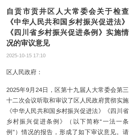
自贡市贡井区人大常委会关于检查
《中华人民共和国乡村振兴促进法》
《四川省乡村振兴促进条例》实施情
况的审议意见
2025-10-15 17:10
区人民政府：
2025年9月24日，区第十九届人大常委会第三
十二次会议听取和审议了区人民政府贯彻实施
《中华人民共和国乡村振兴促进法》《四川省
乡村振兴促进条例》（以下简称“一法一条
例”）情况的报告，形成了如下审议意见。请