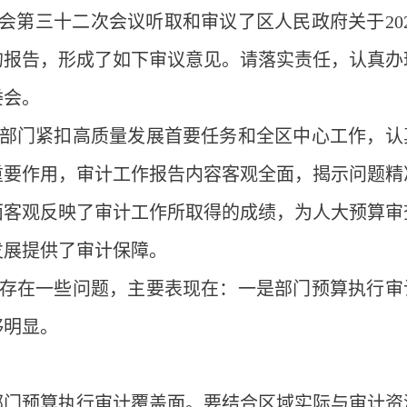
常委会第三十二次会议听取和审议了区人民政府关于20
的报告，形成了如下审议意见。请落实责任，认真办
委会。
审计部门紧扣高质量发展首要任务和全区中心工作，认
重要作用，审计工作报告内容客观全面，揭示问题精
面客观反映了审计工作所取得的成绩，为人大预算审
发展提供了审计保障。
作还存在一些问题，主要表现在：一是部门预算执行审
够明显。
部门预算执行审计覆盖面。要结合区域实际与审计资