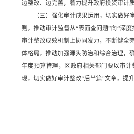
边整改、边完善，着力提升政府投资审计
（三）强化审计成果运用，切实做好审
则，推动审计监督从“表面查问题”向“深
审计整改成效机制上协同发力，不断健全
体格局，推动加强源头防治和综合治理，
年度预算管理，区政府相关部门要以审计
现，切实做好审计整改“后半篇”文章，提