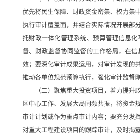
优先将民生保障、财政资金密集、权力集
执行审计覆盖面，并结合实际情况开展部
托财政一体化管理系统、预算管理信息化
督、财政监督协同监督的工作格局，在信
效；要深化审计成果运用，对审计发现的
推动各单位规范预算执行，强化审计监督
（二）聚焦重大投资项目，着力提升
区中心工作、发展大局同频共振，将资金
审计计划或作为重点审计内容；要充分发
对重大工程建设项目的跟踪审计，及时揭