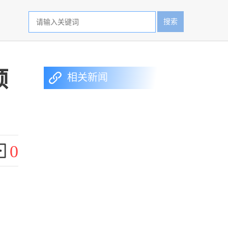
搜索
预
相关新闻
0