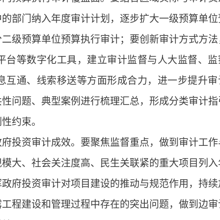
中的部门纳入年度审计计划，逐步扩大一级预算单位
分二级预算单位预算执行审计；要创新审计方式方法
平台等数字化工具，建立审计监督与人大监督、监
息互通、线索移送等方面形成合力，进一步提升审
共性问题、典型案例进行梳理汇总，形成分类审计指
刚性约束。
政府投资审计成效。要聚焦监督重点，做到审计工作
规模大、社会关注度高、民生关联紧的重大项目列入
挥政府投资审计对项目建设的推动与规范作用，持续
露工程建设和管理过程中存在的突出问题，做到边审