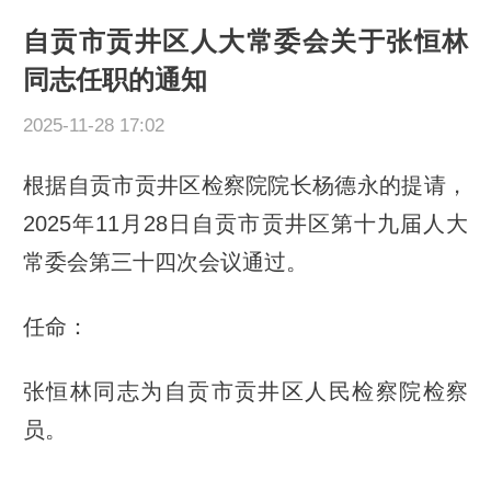
自贡市贡井区人大常委会关于张恒林
同志任职的通知
2025-11-28 17:02
根据自贡市贡井区检察院院长杨德永的提请，
2025年11月28日自贡市贡井区第十九届人大
常委会第三十四次会议通过。
任命：
张恒林同志为自贡市贡井区人民检察院检察
员。