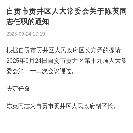
自贡市贡井区人大常委会关于陈英同
志任职的通知
2025-09-24 17:19
根据自贡市贡井区人民政府区长方矛的提请，
2025年9月24日自贡市贡井区第十九届人大常
委会第三十二次会议通过。
决定任命
陈英同志为自贡市贡井区人民政府副区长。