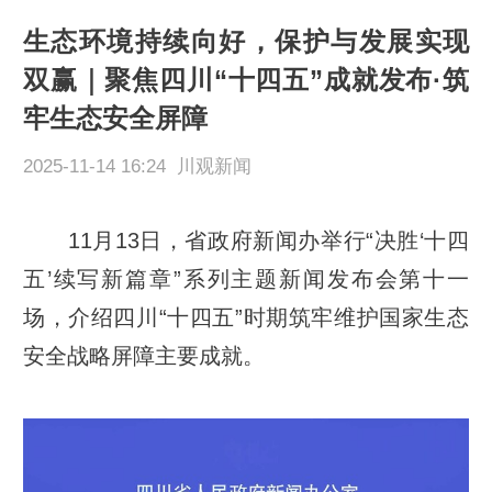
生态环境持续向好，保护与发展实现
双赢｜聚焦四川“十四五”成就发布·筑
牢生态安全屏障
2025-11-14 16:24 川观新闻
11月13日，省政府新闻办举行“决胜‘十四
五’续写新篇章”系列主题新闻发布会第十一
场，介绍四川“十四五”时期筑牢维护国家生态
安全战略屏障主要成就。