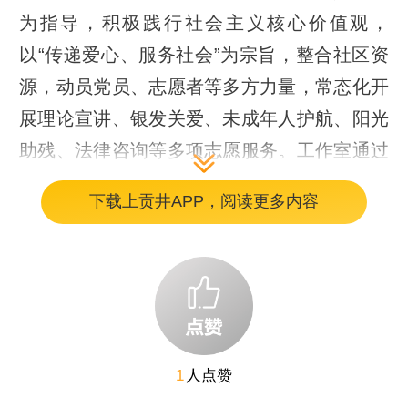
为指导，积极践行社会主义核心价值观，
以“传递爱心、服务社会”为宗旨，整合社区资
源，动员党员、志愿者等多方力量，常态化开
展理论宣讲、银发关爱、未成年人护航、阳光
助残、法律咨询等多项志愿服务。工作室通过
身边人讲身边事、好人带好头的形式，营造
下载上贡井APP，阅读更多内容
了“人人宣传好人、人人学习好人、人人争当
好人”的浓厚氛围。
1
人点赞