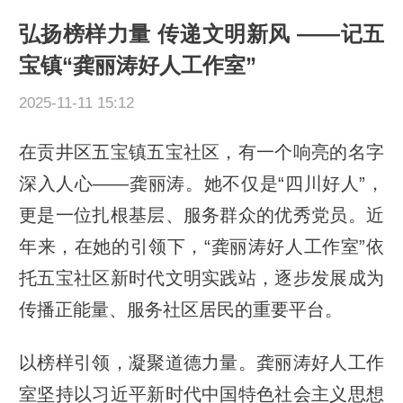
弘扬榜样力量 传递文明新风 ——记五
宝镇“龚丽涛好人工作室”
2025-11-11 15:12
在贡井区五宝镇五宝社区，有一个响亮的名字
深入人心——龚丽涛。她不仅是“四川好人”，
更是一位扎根基层、服务群众的优秀党员。近
年来，在她的引领下，“龚丽涛好人工作室”依
托五宝社区新时代文明实践站，逐步发展成为
传播正能量、服务社区居民的重要平台。
以榜样引领，凝聚道德力量。龚丽涛好人工作
室坚持以习近平新时代中国特色社会主义思想