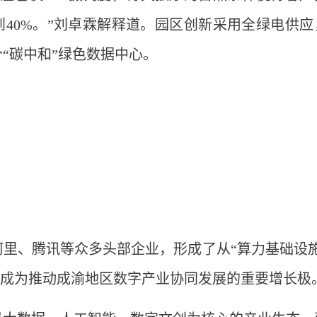
到40%。”刘卓霖解释道。园区创新采用全绿电供应
“碳中和”绿色数据中心。
里、腾讯等众多头部企业，形成了从“算力基础设施
链，成为推动成渝地区数字产业协同发展的重要增长极