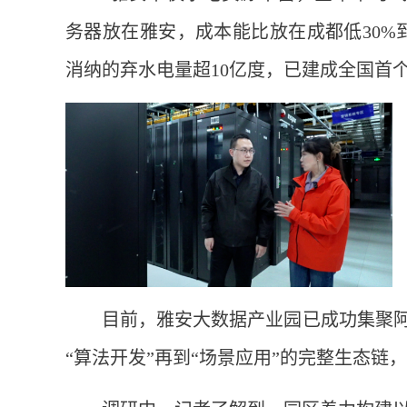
务器放在雅安，成本能比放在成都低30%
消纳的弃水电量超10亿度，已建成全国首个
目前，雅安大数据产业园已成功集聚阿
“算法开发”再到“场景应用”的完整生态