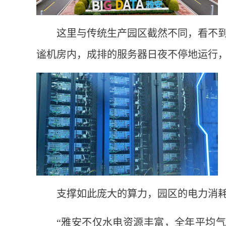
这里与传统生产园区截然不同，看不
谧机房内，成排的服务器日夜不停地运行
支撑如此庞大的算力，园区的电力消
“雅安不仅水电资源丰富，全年平均气