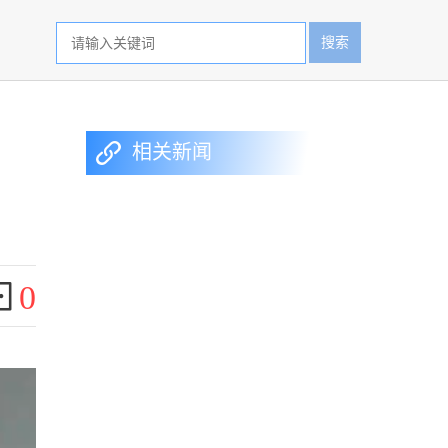
搜索
相关新闻
0