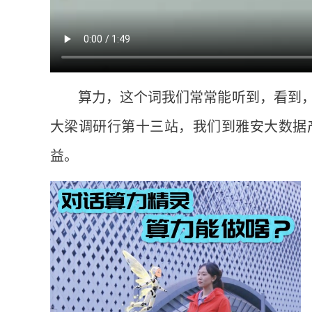
算力，这个词我们常常能听到，看到，
大梁调研行第十三站，我们到雅安大数据
益。