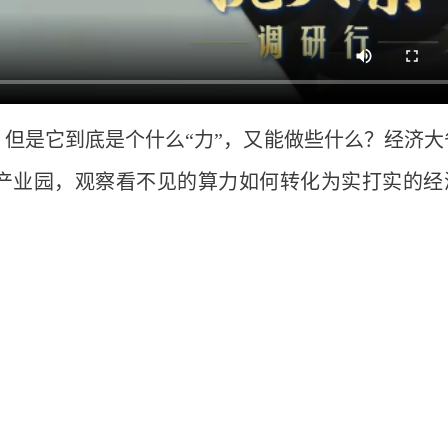
但是它到底是个什么“力”，又能做些什么？经济大
产业园，观察看不见的算力如何转化为实打实的经