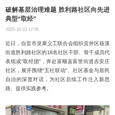
破解基层治理难题 胜利路社区向先进
典型“取经”
2025-10-23 17:55
近日，自贡市灵犀义工联合会组织贡井区筱溪
街道胜利路社区的18名社区干部、骨干成员代
表组成“取经团”，奔赴富顺县富世街道吉安庄
社区，展开围绕“五社联动”、社区基金与居民
自治的深度对话，为社区后续工作注入新思
路、提供实践参考。