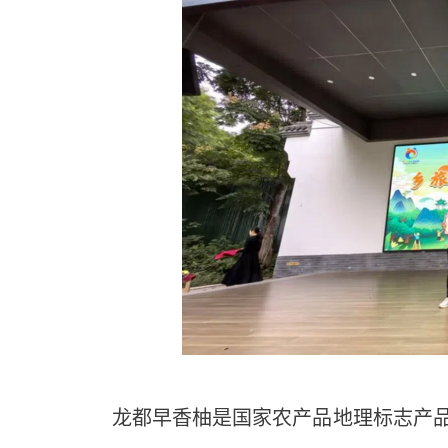
龙都早香柚是国家农产品地理标志产品