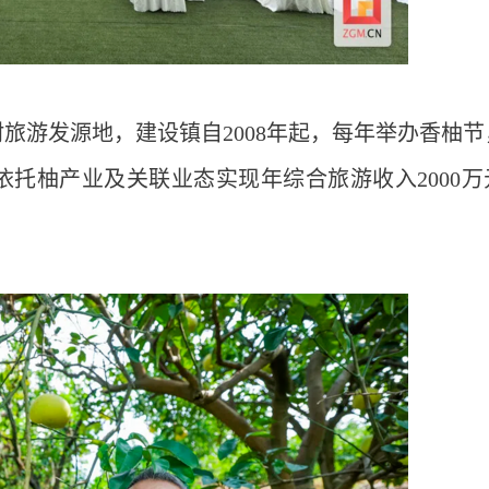
旅游发源地，建设镇自2008年起，每年举办香柚节
依托柚产业及关联业态实现年综合旅游收入2000万