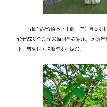
香柚品牌价值不止于此。作为自贡乡村
套建成多个观光采摘园与农家乐，2024年
上，带动村民增收与乡村振兴。